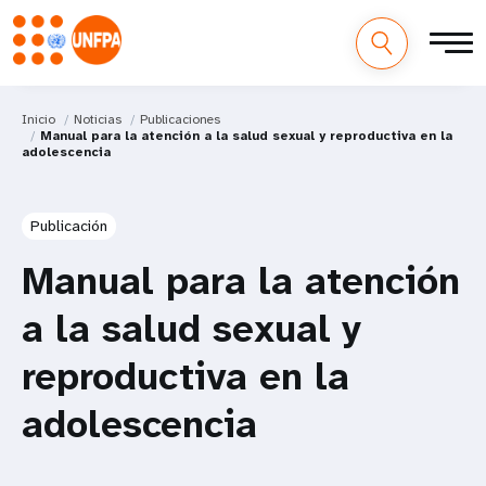
Inicio
Noticias
Publicaciones
Manual para la atención a la salud sexual y reproductiva en la
adolescencia
Publicación
Manual para la atención
a la salud sexual y
reproductiva en la
adolescencia