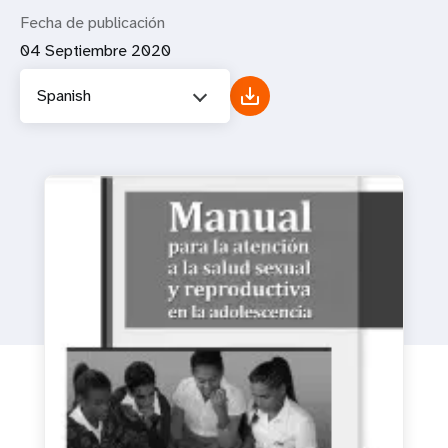
Fecha de publicación
04 Septiembre 2020
Spanish