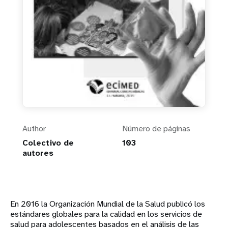
Author
Número de páginas
Colectivo de
103
autores
En 2016 la Organización Mundial de la Salud publicó los
estándares globales para la calidad en los servicios de
salud para adolescentes basados en el análisis de las