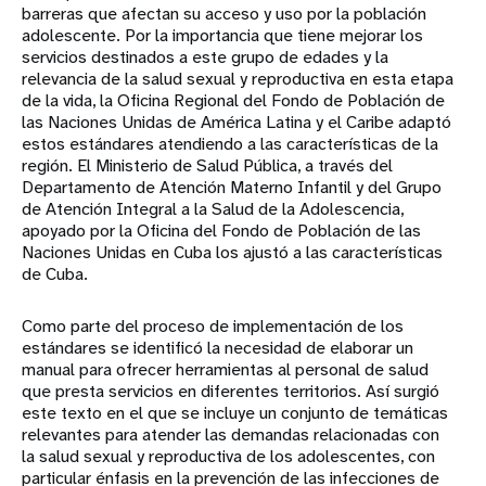
barreras que afectan su acceso y uso por la población
adolescente. Por la importancia que tiene mejorar los
servicios destinados a este grupo de edades y la
relevancia de la salud sexual y reproductiva en esta etapa
de la vida, la Oficina Regional del Fondo de Población de
las Naciones Unidas de América Latina y el Caribe adaptó
estos estándares atendiendo a las características de la
región. El Ministerio de Salud Pública, a través del
Departamento de Atención Materno Infantil y del Grupo
de Atención Integral a la Salud de la Adolescencia,
apoyado por la Oficina del Fondo de Población de las
Naciones Unidas en Cuba los ajustó a las características
de Cuba.
Como parte del proceso de implementación de los
estándares se identificó la necesidad de elaborar un
manual para ofrecer herramientas al personal de salud
que presta servicios en diferentes territorios. Así surgió
este texto en el que se incluye un conjunto de temáticas
relevantes para atender las demandas relacionadas con
la salud sexual y reproductiva de los adolescentes, con
particular énfasis en la prevención de las infecciones de