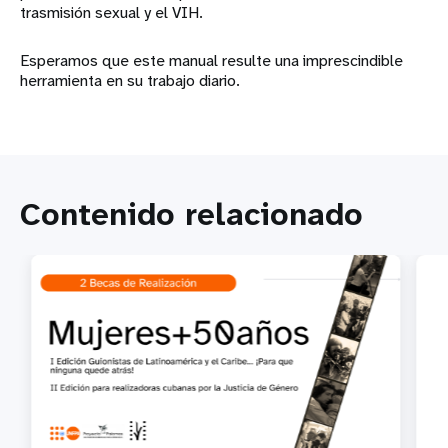
trasmisión sexual y el VIH.
Esperamos que este manual resulte una imprescindible
herramienta en su trabajo diario.
Contenido relacionado